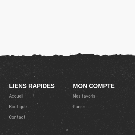
LIENS RAPIDES
MON COMPTE
Accueil
Mes favoris
Boutique
Panier
Contact