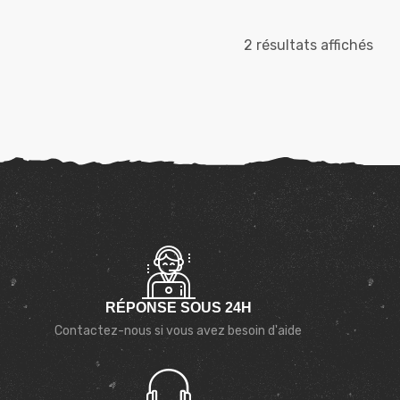
2 résultats affichés
RÉPONSE SOUS 24H
Contactez-nous si vous avez besoin d'aide