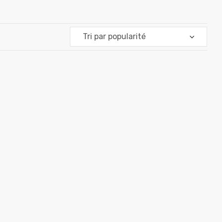
Tri par popularité