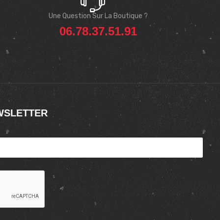
Une Question Sur La Boutique ?
06.78.37.51.91
WSLETTER