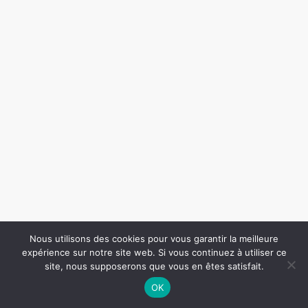
Nous utilisons des cookies pour vous garantir la meilleure
expérience sur notre site web. Si vous continuez à utiliser ce
site, nous supposerons que vous en êtes satisfait.
0
OK