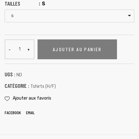
TAILLES
:
S
S
AJOUTER AU PANIER
UGS :
ND
CATÉGORIE :
Tshirts (H/F)
Ajouter aux favoris
FACEBOOK
EMAIL