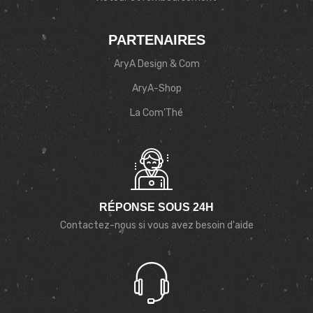
PARTENAIRES
AryA Design & Com
AryA-Shop
La Com’Thé
RÉPONSE SOUS 24H
Contactez-nous si vous avez besoin d'aide