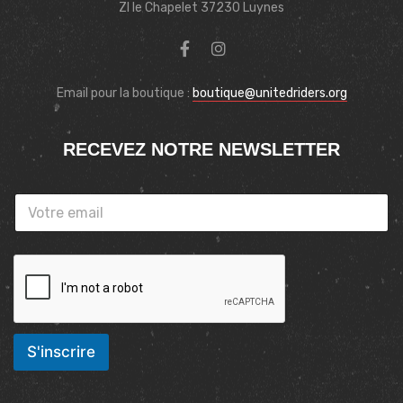
ZI le Chapelet 37230 Luynes
Email pour la boutique :
boutique@unitedriders.org
RECEVEZ NOTRE NEWSLETTER
S'inscrire