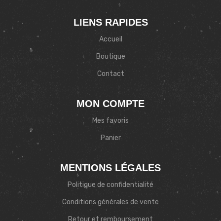
LIENS RAPIDES
Accueil
Boutique
Contact
MON COMPTE
Mes favoris
Panier
MENTIONS LÉGALES
Politique de confidentialité
Conditions générales de vente
Retour et remboursement