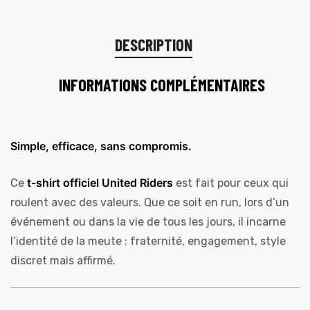
DESCRIPTION
INFORMATIONS COMPLÉMENTAIRES
Simple, efficace, sans compromis.
t-shirt officiel United Riders
Ce
est fait pour ceux qui
roulent avec des valeurs. Que ce soit en run, lors d’un
événement ou dans la vie de tous les jours, il incarne
l’identité de la meute : fraternité, engagement, style
discret mais affirmé.