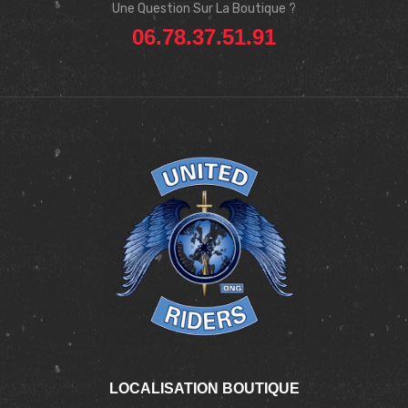
Une Question Sur La Boutique ?
06.78.37.51.91
LOCALISATION BOUTIQUE