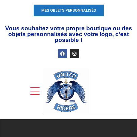
MES OBJETS PERSONNALISÉS
Vous souhaitez votre propre boutique ou des
objets personnalisés avec votre logo, c'est
possible !
ente