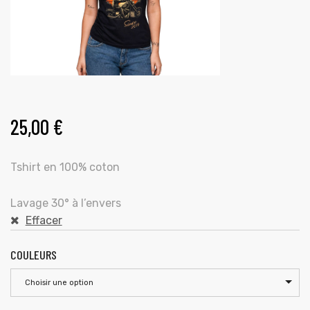
25,00
€
Tshirt en 100% coton
Lavage 30° à l’envers
Effacer
COULEURS
Choisir une option