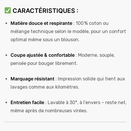
CARACTÉRISTIQUES :
Matière douce et respirante
: 100 % coton ou
mélange technique selon le modèle, pour un confort
optimal même sous un blouson.
Coupe ajustée & confortable
: Moderne, souple,
pensée pour bouger librement.
Marquage résistant
: Impression solide qui tient aux
lavages comme aux kilomètres.
Entretien facile
: Lavable à 30°, à l’envers – reste net,
même après de nombreuses virées.