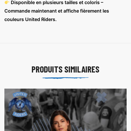
Disponible en plusieurs tailles et coloris –
Commande maintenant et affiche fièrement les
couleurs United Riders.
PRODUITS SIMILAIRES