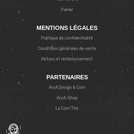
Panier
MENTIONS LÉGALES
Politique de confidentialité
Conditions générales de vente
Retour et remboursement
PARTENAIRES
AryA Design & Com
AryA-Shop
La Com’Thé