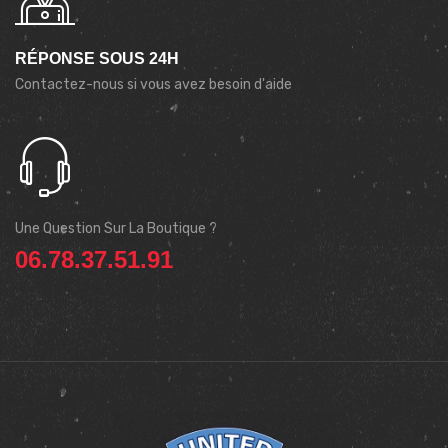
RÉPONSE SOUS 24H
Contactez-nous si vous avez besoin d'aide
Une Question Sur La Boutique ?
06.78.37.51.91