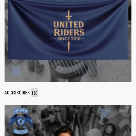
ACCESSOIRES
(5)