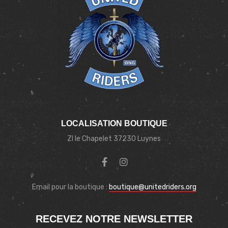
LOCALISATION BOUTIQUE
ZI le Chapelet 37230 Luynes
Email pour la boutique :
boutique@unitedriders.org
RECEVEZ NOTRE NEWSLETTER