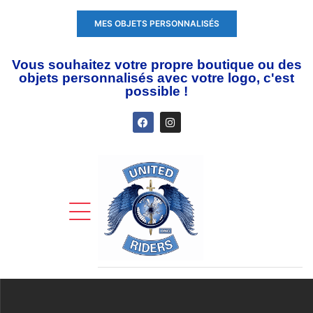
MES OBJETS PERSONNALISÉS
Vous souhaitez votre propre boutique ou des
objets personnalisés avec votre logo, c'est
possible !
ente