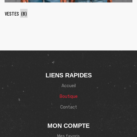
VESTES
(8)
LIENS RAPIDES
Accueil
Boutique
Contact
MON COMPTE
Mes favoris