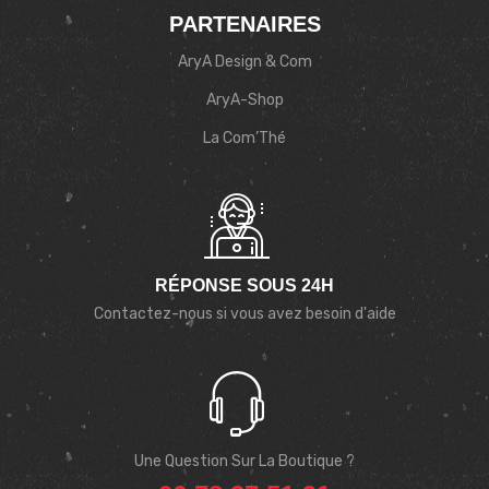
PARTENAIRES
AryA Design & Com
AryA-Shop
La Com’Thé
RÉPONSE SOUS 24H
Contactez-nous si vous avez besoin d'aide
Une Question Sur La Boutique ?