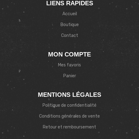
LIENS RAPIDES
Accueil
Boutique
Contact
MON COMPTE
Mes favoris
Panier
MENTIONS LÉGALES
Politique de confidentialité
Conditions générales de vente
Retour et remboursement