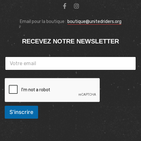
Email pour la boutique :
boutique@unitedriders.org
RECEVEZ NOTRE NEWSLETTER
S'inscrire