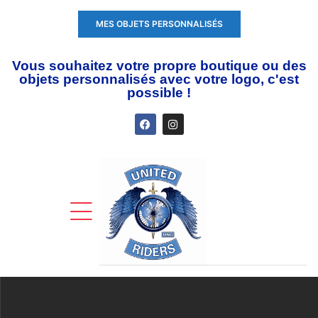
MES OBJETS PERSONNALISÉS
Vous souhaitez votre propre boutique ou des
objets personnalisés avec votre logo, c'est
possible !
ente